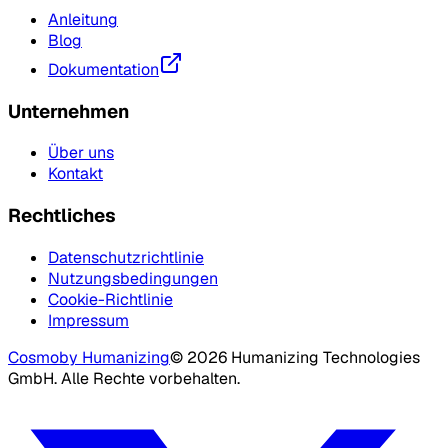
Anleitung
Blog
Dokumentation
Unternehmen
Über uns
Kontakt
Rechtliches
Datenschutzrichtlinie
Nutzungsbedingungen
Cookie-Richtlinie
Impressum
Cosmo
by Humanizing
©
2026
Humanizing Technologies
GmbH.
Alle Rechte vorbehalten.