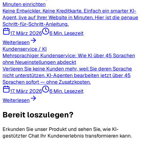
Minuten einrichten
Keine Entwickler. Keine Kreditkarte. Einfach ein smarter KI-
Agent, live auf Ihrer Website in Minuten. Hier ist die genaue
Schritt-für-Schritt-Anleitung.
17. März 2026
6 Min. Lesezeit
Weiterlesen
Kundenservice / KI
Mehrsprachiger Kundenservice: Wie KI über 45 Sprachen
ohne Neueinstellungen abdeckt
Verlieren Sie keine Kunden mehr, weil Sie deren Sprache
nicht unterstützen. KI-Agenten bearbeiten jetzt über 45
Sprachen sofort — ohne Zusatzkosten.
17. März 2026
6 Min. Lesezeit
Weiterlesen
Bereit loszulegen?
Erkunden Sie unser Produkt und sehen Sie, wie KI-
gestützter Chat Ihr Kundenerlebnis transformieren kann.