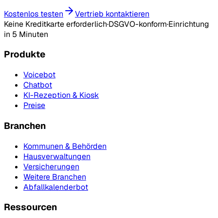
Kostenlos testen
Vertrieb kontaktieren
Keine Kreditkarte erforderlich
·
DSGVO-konform
·
Einrichtung
in 5 Minuten
Produkte
Voicebot
Chatbot
KI-Rezeption & Kiosk
Preise
Branchen
Kommunen & Behörden
Hausverwaltungen
Versicherungen
Weitere Branchen
Abfallkalenderbot
Ressourcen