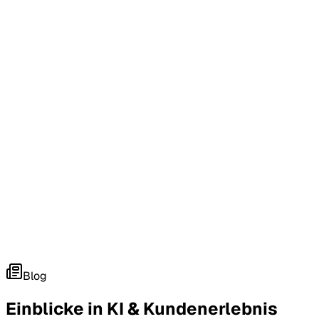
Blog
Einblicke in
KI & Kundenerlebnis