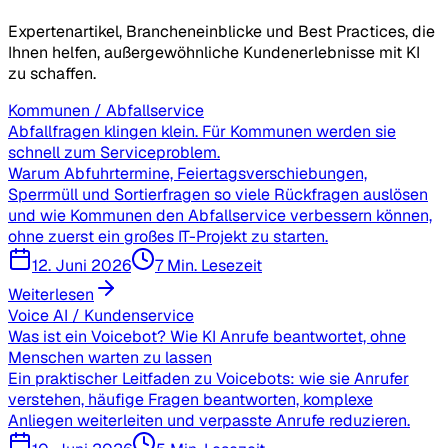
Expertenartikel, Brancheneinblicke und Best Practices, die
Ihnen helfen, außergewöhnliche Kundenerlebnisse mit KI
zu schaffen.
Kommunen / Abfallservice
Abfallfragen klingen klein. Für Kommunen werden sie
schnell zum Serviceproblem.
Warum Abfuhrtermine, Feiertagsverschiebungen,
Sperrmüll und Sortierfragen so viele Rückfragen auslösen
und wie Kommunen den Abfallservice verbessern können,
ohne zuerst ein großes IT-Projekt zu starten.
12. Juni 2026
7 Min. Lesezeit
Weiterlesen
Voice AI / Kundenservice
Was ist ein Voicebot? Wie KI Anrufe beantwortet, ohne
Menschen warten zu lassen
Ein praktischer Leitfaden zu Voicebots: wie sie Anrufer
verstehen, häufige Fragen beantworten, komplexe
Anliegen weiterleiten und verpasste Anrufe reduzieren.