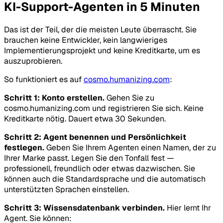
KI-Support-Agenten in 5 Minuten
Das ist der Teil, der die meisten Leute überrascht. Sie
brauchen keine Entwickler, kein langwieriges
Implementierungsprojekt und keine Kreditkarte, um es
auszuprobieren.
So funktioniert es auf
cosmo.humanizing.com
:
Schritt 1: Konto erstellen.
Gehen Sie zu
cosmo.humanizing.com und registrieren Sie sich. Keine
Kreditkarte nötig. Dauert etwa 30 Sekunden.
Schritt 2: Agent benennen und Persönlichkeit
festlegen.
Geben Sie Ihrem Agenten einen Namen, der zu
Ihrer Marke passt. Legen Sie den Tonfall fest —
professionell, freundlich oder etwas dazwischen. Sie
können auch die Standardsprache und die automatisch
unterstützten Sprachen einstellen.
Schritt 3: Wissensdatenbank verbinden.
Hier lernt Ihr
Agent. Sie können: