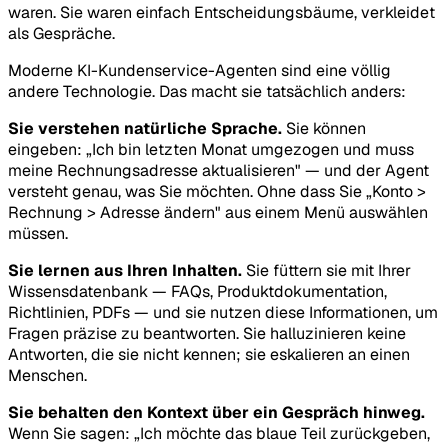
waren. Sie waren einfach Entscheidungsbäume, verkleidet
als Gespräche.
Moderne KI-Kundenservice-Agenten sind eine völlig
andere Technologie. Das macht sie tatsächlich anders:
Sie verstehen natürliche Sprache.
Sie können
eingeben: „Ich bin letzten Monat umgezogen und muss
meine Rechnungsadresse aktualisieren" — und der Agent
versteht genau, was Sie möchten. Ohne dass Sie „Konto >
Rechnung > Adresse ändern" aus einem Menü auswählen
müssen.
Sie lernen aus Ihren Inhalten.
Sie füttern sie mit Ihrer
Wissensdatenbank — FAQs, Produktdokumentation,
Richtlinien, PDFs — und sie nutzen diese Informationen, um
Fragen präzise zu beantworten. Sie halluzinieren keine
Antworten, die sie nicht kennen; sie eskalieren an einen
Menschen.
Sie behalten den Kontext über ein Gespräch hinweg.
Wenn Sie sagen: „Ich möchte das blaue Teil zurückgeben,