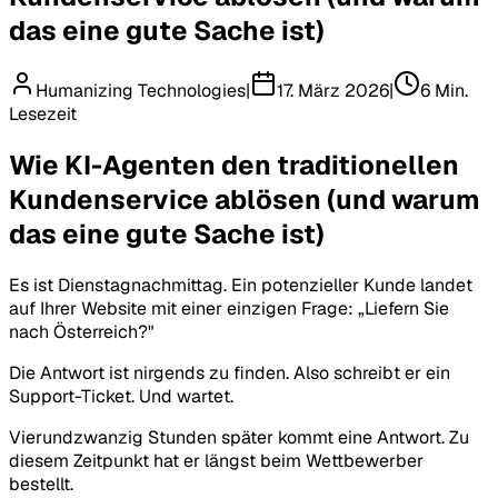
das eine gute Sache ist)
Humanizing Technologies
|
17. März 2026
|
6 Min.
Lesezeit
Wie KI-Agenten den traditionellen
Kundenservice ablösen (und warum
das eine gute Sache ist)
Es ist Dienstagnachmittag. Ein potenzieller Kunde landet
auf Ihrer Website mit einer einzigen Frage: „Liefern Sie
nach Österreich?"
Die Antwort ist nirgends zu finden. Also schreibt er ein
Support-Ticket. Und wartet.
Vierundzwanzig Stunden später kommt eine Antwort. Zu
diesem Zeitpunkt hat er längst beim Wettbewerber
bestellt.