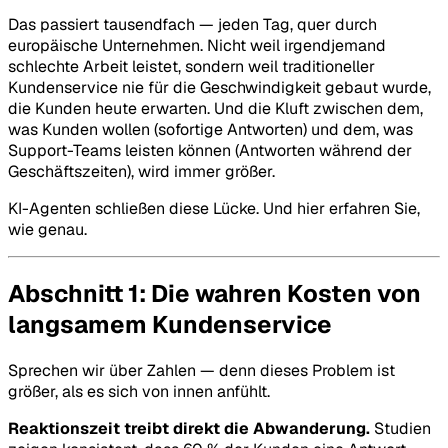
Das passiert tausendfach — jeden Tag, quer durch
europäische Unternehmen. Nicht weil irgendjemand
schlechte Arbeit leistet, sondern weil traditioneller
Kundenservice nie für die Geschwindigkeit gebaut wurde,
die Kunden heute erwarten. Und die Kluft zwischen dem,
was Kunden wollen (sofortige Antworten) und dem, was
Support-Teams leisten können (Antworten während der
Geschäftszeiten), wird immer größer.
KI-Agenten schließen diese Lücke. Und hier erfahren Sie,
wie genau.
Abschnitt 1: Die wahren Kosten von
langsamem Kundenservice
Sprechen wir über Zahlen — denn dieses Problem ist
größer, als es sich von innen anfühlt.
Reaktionszeit treibt direkt die Abwanderung.
Studien