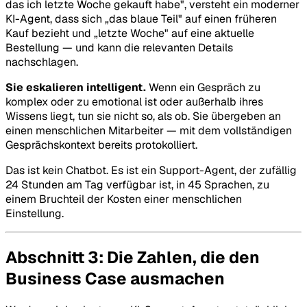
das ich letzte Woche gekauft habe", versteht ein moderner
KI-Agent, dass sich „das blaue Teil" auf einen früheren
Kauf bezieht und „letzte Woche" auf eine aktuelle
Bestellung — und kann die relevanten Details
nachschlagen.
Sie eskalieren intelligent.
Wenn ein Gespräch zu
komplex oder zu emotional ist oder außerhalb ihres
Wissens liegt, tun sie nicht so, als ob. Sie übergeben an
einen menschlichen Mitarbeiter — mit dem vollständigen
Gesprächskontext bereits protokolliert.
Das ist kein Chatbot. Es ist ein Support-Agent, der zufällig
24 Stunden am Tag verfügbar ist, in 45 Sprachen, zu
einem Bruchteil der Kosten einer menschlichen
Einstellung.
Abschnitt 3: Die Zahlen, die den
Business Case ausmachen