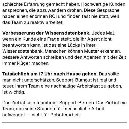
schlechte Erfahrung gemacht haben. Hochwertige Kunden
ansprechen, die abzuwandern drohen. Diese Gespräche
haben einen enormen ROI und finden fast nie statt, weil
das Team zu reaktiv arbeitet.
Verbesserung der Wissensdatenbank.
Jedes Mal,
wenn ein Kunde eine Frage stellt, die Ihr Agent nicht
beantworten kann, ist das eine Lücke in Ihrer
Wissensdatenbank. Menschen können Muster erkennen,
bessere Antworten schreiben und den Agenten mit der Zeit
immer klüger machen.
Tatsächlich um 17 Uhr nach Hause gehen.
Das sollte
man nicht unterschätzen. Support-Burnout ist real und
teuer. Ihrem Team eine nachhaltige Arbeitslast zu geben,
ist wichtig.
Das Ziel ist kein teamfreier Support-Betrieb. Das Ziel ist ein
Team, das seine Stunden für menschliche Arbeit
aufwendet — nicht für Roboterarbeit.