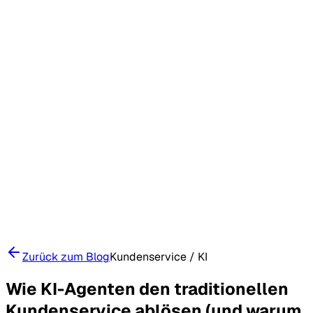
Zurück zum Blog
Kundenservice / KI
Wie KI-Agenten den traditionellen
Kundenservice ablösen (und warum