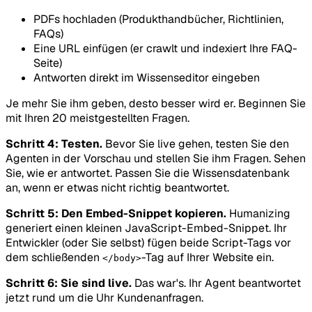
PDFs hochladen (Produkthandbücher, Richtlinien,
FAQs)
Eine URL einfügen (er crawlt und indexiert Ihre FAQ-
Seite)
Antworten direkt im Wissenseditor eingeben
Je mehr Sie ihm geben, desto besser wird er. Beginnen Sie
mit Ihren 20 meistgestellten Fragen.
Schritt 4: Testen.
Bevor Sie live gehen, testen Sie den
Agenten in der Vorschau und stellen Sie ihm Fragen. Sehen
Sie, wie er antwortet. Passen Sie die Wissensdatenbank
an, wenn er etwas nicht richtig beantwortet.
Schritt 5: Den Embed-Snippet kopieren.
Humanizing
generiert einen kleinen JavaScript-Embed-Snippet. Ihr
Entwickler (oder Sie selbst) fügen beide Script-Tags vor
dem schließenden
-Tag auf Ihrer Website ein.
</body>
Schritt 6: Sie sind live.
Das war's. Ihr Agent beantwortet
jetzt rund um die Uhr Kundenanfragen.