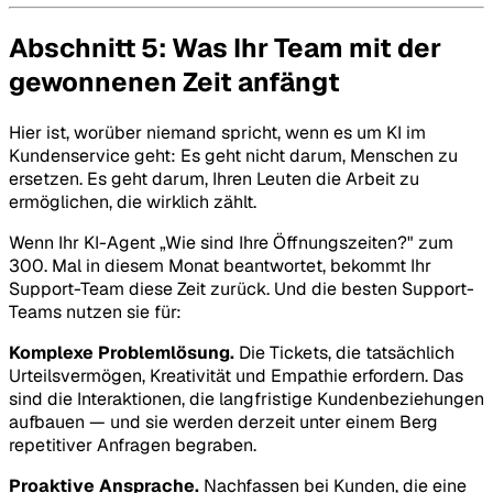
Abschnitt 5: Was Ihr Team mit der
gewonnenen Zeit anfängt
Hier ist, worüber niemand spricht, wenn es um KI im
Kundenservice geht: Es geht nicht darum, Menschen zu
ersetzen. Es geht darum, Ihren Leuten die Arbeit zu
ermöglichen, die wirklich zählt.
Wenn Ihr KI-Agent „Wie sind Ihre Öffnungszeiten?" zum
300. Mal in diesem Monat beantwortet, bekommt Ihr
Support-Team diese Zeit zurück. Und die besten Support-
Teams nutzen sie für:
Komplexe Problemlösung.
Die Tickets, die tatsächlich
Urteilsvermögen, Kreativität und Empathie erfordern. Das
sind die Interaktionen, die langfristige Kundenbeziehungen
aufbauen — und sie werden derzeit unter einem Berg
repetitiver Anfragen begraben.
Proaktive Ansprache.
Nachfassen bei Kunden, die eine