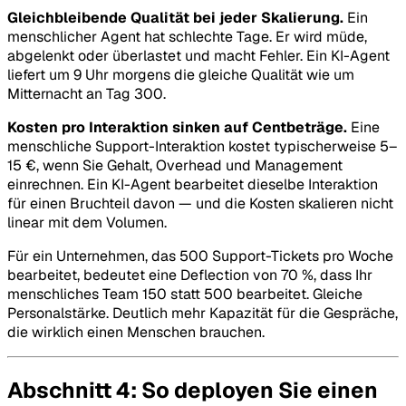
Gleichbleibende Qualität bei jeder Skalierung.
Ein
menschlicher Agent hat schlechte Tage. Er wird müde,
abgelenkt oder überlastet und macht Fehler. Ein KI-Agent
liefert um 9 Uhr morgens die gleiche Qualität wie um
Mitternacht an Tag 300.
Kosten pro Interaktion sinken auf Centbeträge.
Eine
menschliche Support-Interaktion kostet typischerweise 5–
15 €, wenn Sie Gehalt, Overhead und Management
einrechnen. Ein KI-Agent bearbeitet dieselbe Interaktion
für einen Bruchteil davon — und die Kosten skalieren nicht
linear mit dem Volumen.
Für ein Unternehmen, das 500 Support-Tickets pro Woche
bearbeitet, bedeutet eine Deflection von 70 %, dass Ihr
menschliches Team 150 statt 500 bearbeitet. Gleiche
Personalstärke. Deutlich mehr Kapazität für die Gespräche,
die wirklich einen Menschen brauchen.
Abschnitt 4: So deployen Sie einen