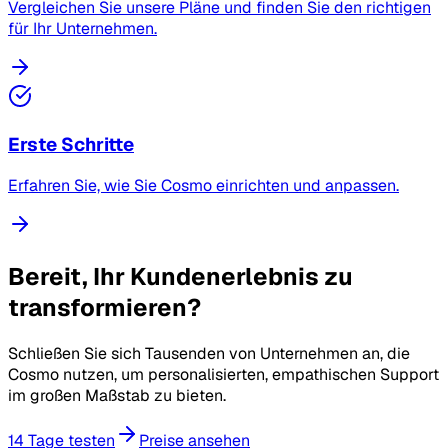
Vergleichen Sie unsere Pläne und finden Sie den richtigen
für Ihr Unternehmen.
Erste Schritte
Erfahren Sie, wie Sie Cosmo einrichten und anpassen.
Bereit, Ihr Kundenerlebnis zu
transformieren?
Schließen Sie sich Tausenden von Unternehmen an, die
Cosmo nutzen, um personalisierten, empathischen Support
im großen Maßstab zu bieten.
14 Tage testen
Preise ansehen