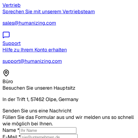
Vertrieb
Sprechen Sie mit unserem Vertriebsteam
sales@humanizing.com
Support
Hilfe zu Ihrem Konto erhalten
support@humanizing.com
Büro
Besuchen Sie unseren Hauptsitz
In der Trift 1, 57462 Olpe, Germany
Senden Sie uns eine Nachricht
Füllen Sie das Formular aus und wir melden uns so schnell
wie möglich bei Ihnen.
Name
*
E-Mail
*