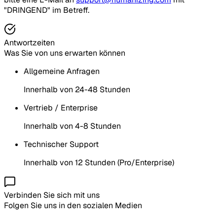
"DRINGEND" im Betreff.
Antwortzeiten
Was Sie von uns erwarten können
Allgemeine Anfragen
Innerhalb von 24-48 Stunden
Vertrieb / Enterprise
Innerhalb von 4-8 Stunden
Technischer Support
Innerhalb von 12 Stunden (Pro/Enterprise)
Verbinden Sie sich mit uns
Folgen Sie uns in den sozialen Medien