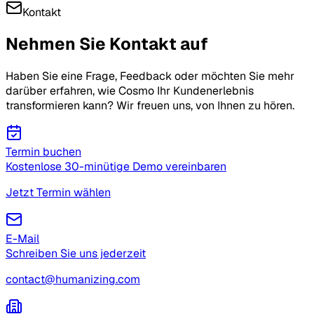
Kontakt
Nehmen Sie
Kontakt auf
Haben Sie eine Frage, Feedback oder möchten Sie mehr
darüber erfahren, wie Cosmo Ihr Kundenerlebnis
transformieren kann? Wir freuen uns, von Ihnen zu hören.
Termin buchen
Kostenlose 30-minütige Demo vereinbaren
Jetzt Termin wählen
E-Mail
Schreiben Sie uns jederzeit
contact@humanizing.com