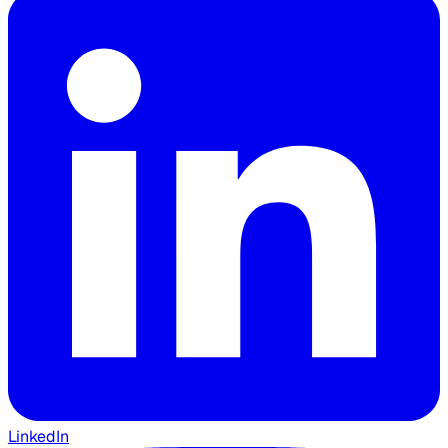
LinkedIn