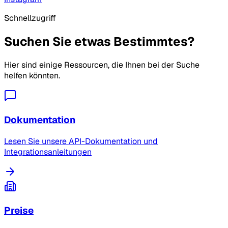
Schnellzugriff
Suchen Sie etwas Bestimmtes?
Hier sind einige Ressourcen, die Ihnen bei der Suche
helfen könnten.
Dokumentation
Lesen Sie unsere API-Dokumentation und
Integrationsanleitungen
Preise