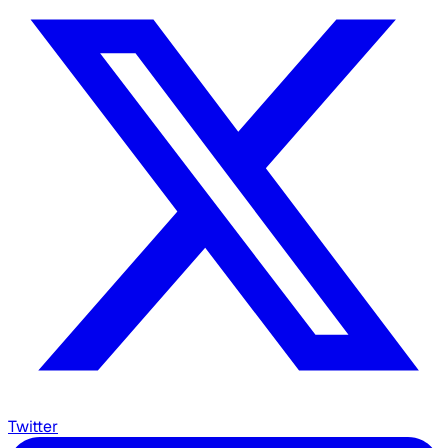
Twitter