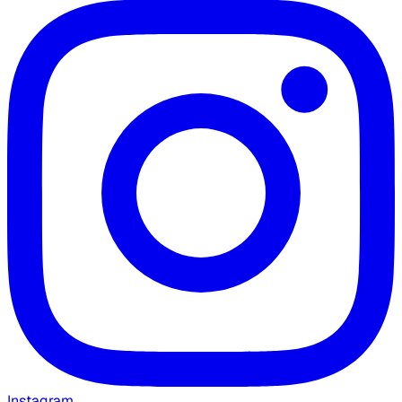
Instagram