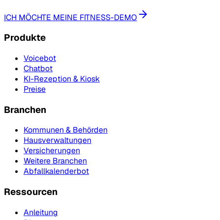
ICH MÖCHTE MEINE FITNESS-DEMO
Produkte
Voicebot
Chatbot
KI-Rezeption & Kiosk
Preise
Branchen
Kommunen & Behörden
Hausverwaltungen
Versicherungen
Weitere Branchen
Abfallkalenderbot
Ressourcen
Anleitung