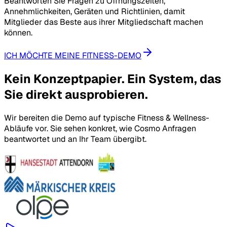
Beantworten Sie Fragen zu Öffnungszeiten,
Annehmlichkeiten, Geräten und Richtlinien, damit
Mitglieder das Beste aus ihrer Mitgliedschaft machen
können.
ICH MÖCHTE MEINE FITNESS-DEMO
Kein Konzeptpapier. Ein System, das
Sie direkt ausprobieren.
Wir bereiten die Demo auf typische Fitness & Wellness-
Abläufe vor. Sie sehen konkret, wie Cosmo Anfragen
beantwortet und an Ihr Team übergibt.