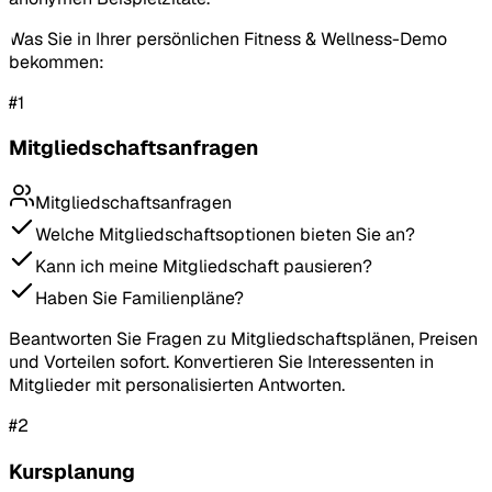
Was Sie in Ihrer persönlichen Fitness & Wellness-Demo
bekommen:
#
1
Mitgliedschaftsanfragen
Mitgliedschaftsanfragen
Welche Mitgliedschaftsoptionen bieten Sie an?
Kann ich meine Mitgliedschaft pausieren?
Haben Sie Familienpläne?
Beantworten Sie Fragen zu Mitgliedschaftsplänen, Preisen
und Vorteilen sofort. Konvertieren Sie Interessenten in
Mitglieder mit personalisierten Antworten.
#
2
Kursplanung