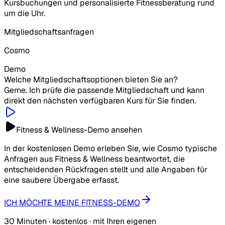
Kursbuchungen und personalisierte Fitnessberatung rund
um die Uhr.
Mitgliedschaftsanfragen
Cosmo
Demo
Welche Mitgliedschaftsoptionen bieten Sie an?
Gerne. Ich prüfe die passende Mitgliedschaft und kann
direkt den nächsten verfügbaren Kurs für Sie finden.
Fitness & Wellness-Demo ansehen
In der kostenlosen Demo erleben Sie, wie Cosmo typische
Anfragen aus Fitness & Wellness beantwortet, die
entscheidenden Rückfragen stellt und alle Angaben für
eine saubere Übergabe erfasst.
ICH MÖCHTE MEINE FITNESS-DEMO
30 Minuten · kostenlos · mit Ihren eigenen