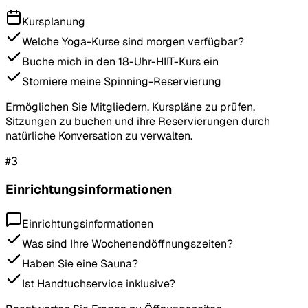
Kursplanung
Welche Yoga-Kurse sind morgen verfügbar?
Buche mich in den 18-Uhr-HIIT-Kurs ein
Storniere meine Spinning-Reservierung
Ermöglichen Sie Mitgliedern, Kurspläne zu prüfen,
Sitzungen zu buchen und ihre Reservierungen durch
natürliche Konversation zu verwalten.
#
3
Einrichtungsinformationen
Einrichtungsinformationen
Was sind Ihre Wochenendöffnungszeiten?
Haben Sie eine Sauna?
Ist Handtuchservice inklusive?