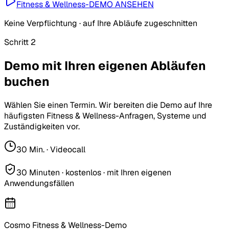
Fitness & Wellness-DEMO ANSEHEN
Keine Verpflichtung · auf Ihre Abläufe zugeschnitten
Schritt 2
Demo mit Ihren eigenen Abläufen
buchen
Wählen Sie einen Termin. Wir bereiten die Demo auf Ihre
häufigsten Fitness & Wellness-Anfragen, Systeme und
Zuständigkeiten vor.
30 Min. · Videocall
30 Minuten · kostenlos · mit Ihren eigenen
Anwendungsfällen
Cosmo Fitness & Wellness-Demo