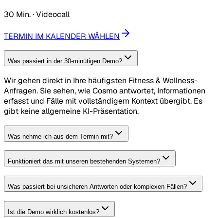
30 Min. · Videocall
TERMIN IM KALENDER WÄHLEN
Was passiert in der 30-minütigen Demo?
Wir gehen direkt in Ihre häufigsten Fitness & Wellness-
Anfragen. Sie sehen, wie Cosmo antwortet, Informationen
erfasst und Fälle mit vollständigem Kontext übergibt. Es
gibt keine allgemeine KI-Präsentation.
Was nehme ich aus dem Termin mit?
Funktioniert das mit unseren bestehenden Systemen?
Was passiert bei unsicheren Antworten oder komplexen Fällen?
Ist die Demo wirklich kostenlos?