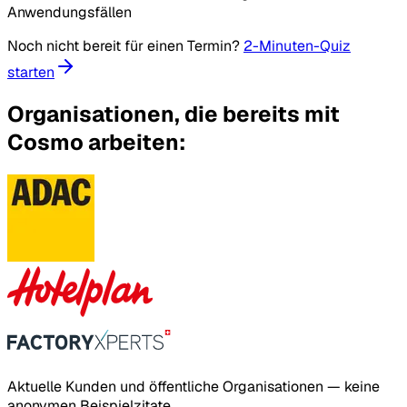
Anwendungsfällen
Noch nicht bereit für einen Termin?
2-Minuten-Quiz
starten
Organisationen, die bereits mit
Cosmo arbeiten:
Aktuelle Kunden und öffentliche Organisationen — keine
anonymen Beispielzitate.