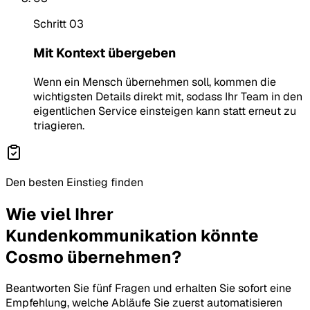
Schritt 03
Mit Kontext übergeben
Wenn ein Mensch übernehmen soll, kommen die
wichtigsten Details direkt mit, sodass Ihr Team in den
eigentlichen Service einsteigen kann statt erneut zu
triagieren.
Den besten Einstieg finden
Wie viel Ihrer
Kundenkommunikation könnte
Cosmo übernehmen?
Beantworten Sie fünf Fragen und erhalten Sie sofort eine
Empfehlung, welche Abläufe Sie zuerst automatisieren