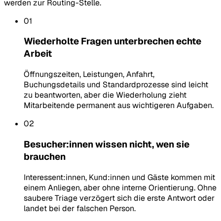
werden zur Routing-Stelle.
01
Wiederholte Fragen unterbrechen echte
Arbeit
Öffnungszeiten, Leistungen, Anfahrt,
Buchungsdetails und Standardprozesse sind leicht
zu beantworten, aber die Wiederholung zieht
Mitarbeitende permanent aus wichtigeren Aufgaben.
02
Besucher:innen wissen nicht, wen sie
brauchen
Interessent:innen, Kund:innen und Gäste kommen mit
einem Anliegen, aber ohne interne Orientierung. Ohne
saubere Triage verzögert sich die erste Antwort oder
landet bei der falschen Person.