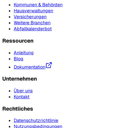
Kommunen & Behörden
Hausverwaltungen
Versicherungen
Weitere Branchen
Abfallkalenderbot
Ressourcen
Anleitung
Blog
Dokumentation
Unternehmen
Über uns
Kontakt
Rechtliches
Datenschutzrichtlinie
Nutzungsbedingungen