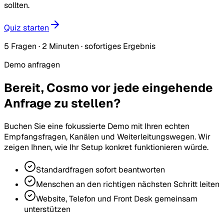
sollten.
Quiz starten
5 Fragen · 2 Minuten · sofortiges Ergebnis
Demo anfragen
Bereit, Cosmo vor jede eingehende
Anfrage zu stellen?
Buchen Sie eine fokussierte Demo mit Ihren echten
Empfangsfragen, Kanälen und Weiterleitungswegen. Wir
zeigen Ihnen, wie Ihr Setup konkret funktionieren würde.
Standardfragen sofort beantworten
Menschen an den richtigen nächsten Schritt leiten
Website, Telefon und Front Desk gemeinsam
unterstützen