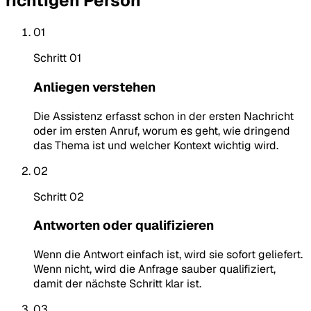
richtigen Person
01
Schritt 01
Anliegen verstehen
Die Assistenz erfasst schon in der ersten Nachricht
oder im ersten Anruf, worum es geht, wie dringend
das Thema ist und welcher Kontext wichtig wird.
02
Schritt 02
Antworten oder qualifizieren
Wenn die Antwort einfach ist, wird sie sofort geliefert.
Wenn nicht, wird die Anfrage sauber qualifiziert,
damit der nächste Schritt klar ist.
03