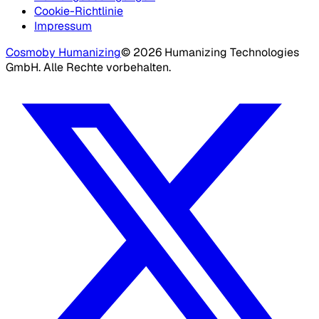
Cookie-Richtlinie
Impressum
Cosmo
by Humanizing
©
2026
Humanizing Technologies
GmbH.
Alle Rechte vorbehalten.