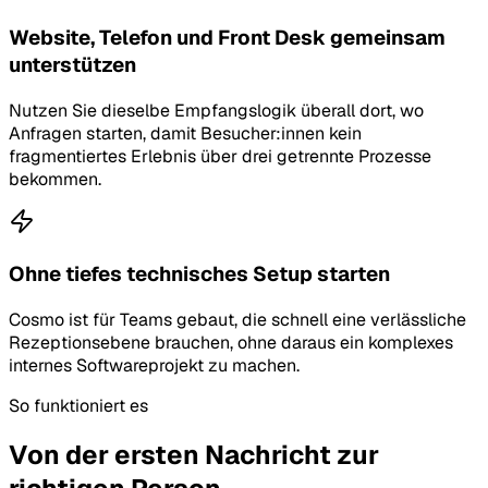
Website, Telefon und Front Desk gemeinsam
unterstützen
Nutzen Sie dieselbe Empfangslogik überall dort, wo
Anfragen starten, damit Besucher:innen kein
fragmentiertes Erlebnis über drei getrennte Prozesse
bekommen.
Ohne tiefes technisches Setup starten
Cosmo ist für Teams gebaut, die schnell eine verlässliche
Rezeptionsebene brauchen, ohne daraus ein komplexes
internes Softwareprojekt zu machen.
So funktioniert es
Von der ersten Nachricht zur