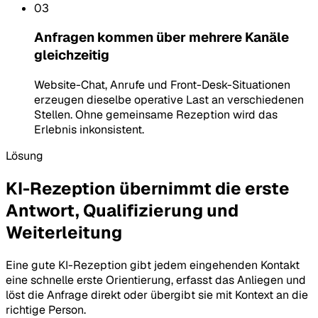
03
Anfragen kommen über mehrere Kanäle
gleichzeitig
Website-Chat, Anrufe und Front-Desk-Situationen
erzeugen dieselbe operative Last an verschiedenen
Stellen. Ohne gemeinsame Rezeption wird das
Erlebnis inkonsistent.
Lösung
KI-Rezeption übernimmt die erste
Antwort, Qualifizierung und
Weiterleitung
Eine gute KI-Rezeption gibt jedem eingehenden Kontakt
eine schnelle erste Orientierung, erfasst das Anliegen und
löst die Anfrage direkt oder übergibt sie mit Kontext an die
richtige Person.