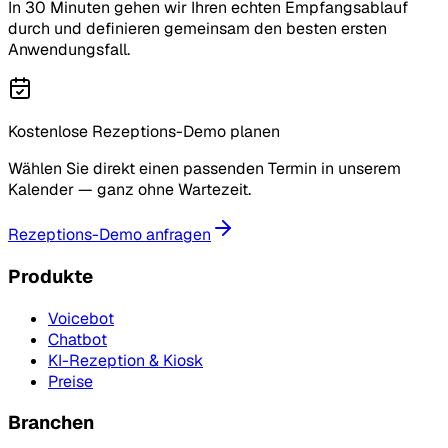
In 30 Minuten gehen wir Ihren echten Empfangsablauf
durch und definieren gemeinsam den besten ersten
Anwendungsfall.
Kostenlose Rezeptions-Demo planen
Wählen Sie direkt einen passenden Termin in unserem
Kalender — ganz ohne Wartezeit.
Rezeptions-Demo anfragen
Produkte
Voicebot
Chatbot
KI-Rezeption & Kiosk
Preise
Branchen