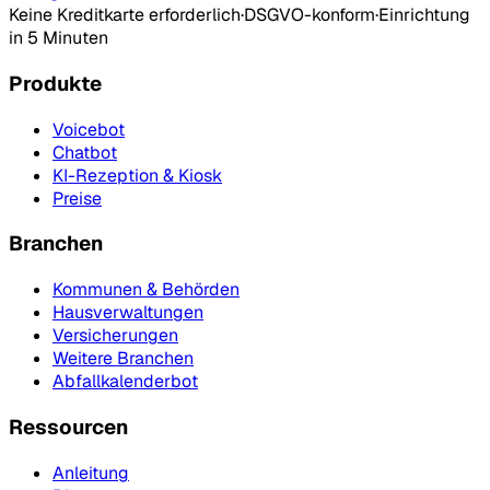
Keine Kreditkarte erforderlich
·
DSGVO-konform
·
Einrichtung
in 5 Minuten
Produkte
Voicebot
Chatbot
KI-Rezeption & Kiosk
Preise
Branchen
Kommunen & Behörden
Hausverwaltungen
Versicherungen
Weitere Branchen
Abfallkalenderbot
Ressourcen
Anleitung