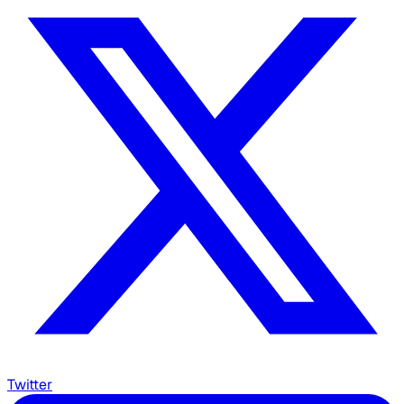
Twitter