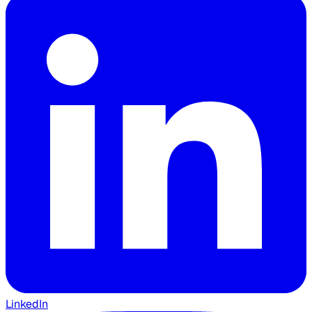
LinkedIn