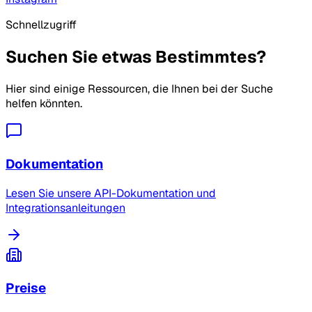
Schnellzugriff
Suchen Sie etwas Bestimmtes?
Hier sind einige Ressourcen, die Ihnen bei der Suche
helfen könnten.
Dokumentation
Lesen Sie unsere API-Dokumentation und
Integrationsanleitungen
Preise