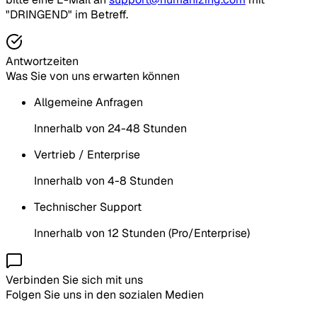
"DRINGEND" im Betreff.
Antwortzeiten
Was Sie von uns erwarten können
Allgemeine Anfragen
Innerhalb von 24-48 Stunden
Vertrieb / Enterprise
Innerhalb von 4-8 Stunden
Technischer Support
Innerhalb von 12 Stunden (Pro/Enterprise)
Verbinden Sie sich mit uns
Folgen Sie uns in den sozialen Medien