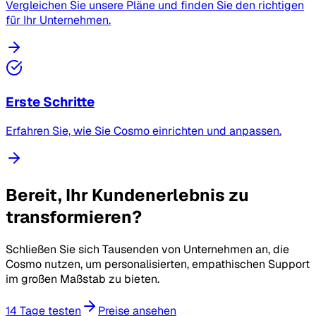
Vergleichen Sie unsere Pläne und finden Sie den richtigen
für Ihr Unternehmen.
Erste Schritte
Erfahren Sie, wie Sie Cosmo einrichten und anpassen.
Bereit, Ihr Kundenerlebnis zu
transformieren?
Schließen Sie sich Tausenden von Unternehmen an, die
Cosmo nutzen, um personalisierten, empathischen Support
im großen Maßstab zu bieten.
14 Tage testen
Preise ansehen