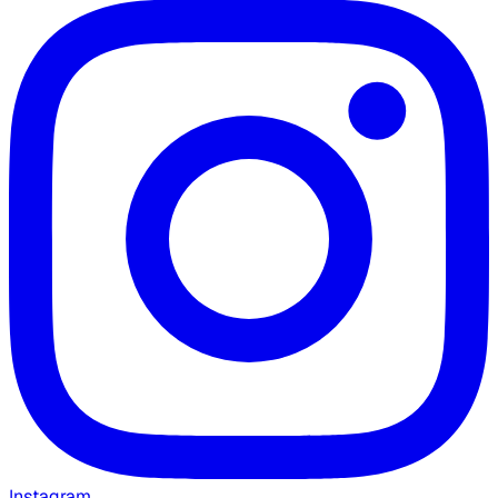
Instagram