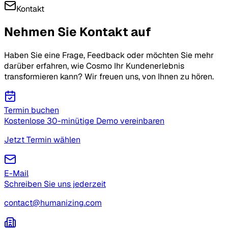
Kontakt
Nehmen Sie
Kontakt auf
Haben Sie eine Frage, Feedback oder möchten Sie mehr
darüber erfahren, wie Cosmo Ihr Kundenerlebnis
transformieren kann? Wir freuen uns, von Ihnen zu hören.
Termin buchen
Kostenlose 30-minütige Demo vereinbaren
Jetzt Termin wählen
E-Mail
Schreiben Sie uns jederzeit
contact@humanizing.com