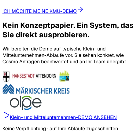
ICH MÖCHTE MEINE KMU-DEMO
Kein Konzeptpapier. Ein System, das
Sie direkt ausprobieren.
Wir bereiten die Demo auf typische Klein- und
Mittelunternehmen-Abläufe vor. Sie sehen konkret, wie
Cosmo Anfragen beantwortet und an Ihr Team übergibt.
Klein- und Mittelunternehmen-DEMO ANSEHEN
Keine Verpflichtung · auf Ihre Abläufe zugeschnitten