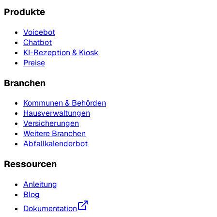
Produkte
Voicebot
Chatbot
KI-Rezeption & Kiosk
Preise
Branchen
Kommunen & Behörden
Hausverwaltungen
Versicherungen
Weitere Branchen
Abfallkalenderbot
Ressourcen
Anleitung
Blog
Dokumentation