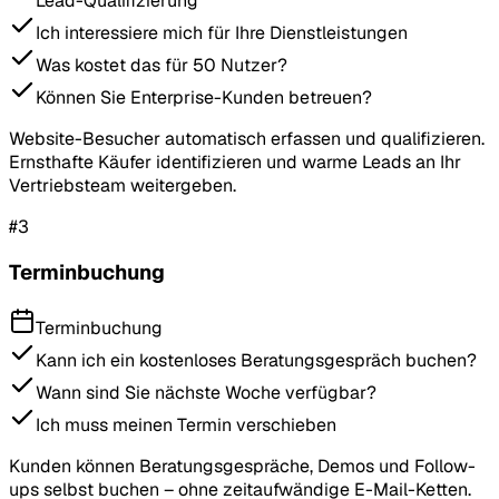
Lead-Qualifizierung
Ich interessiere mich für Ihre Dienstleistungen
Was kostet das für 50 Nutzer?
Können Sie Enterprise-Kunden betreuen?
Website-Besucher automatisch erfassen und qualifizieren.
Ernsthafte Käufer identifizieren und warme Leads an Ihr
Vertriebsteam weitergeben.
#
3
Terminbuchung
Terminbuchung
Kann ich ein kostenloses Beratungsgespräch buchen?
Wann sind Sie nächste Woche verfügbar?
Ich muss meinen Termin verschieben
Kunden können Beratungsgespräche, Demos und Follow-
ups selbst buchen – ohne zeitaufwändige E-Mail-Ketten.