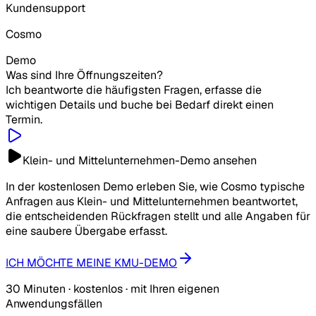
Kundensupport
Cosmo
Demo
Was sind Ihre Öffnungszeiten?
Ich beantworte die häufigsten Fragen, erfasse die
wichtigen Details und buche bei Bedarf direkt einen
Termin.
Klein- und Mittelunternehmen-Demo ansehen
In der kostenlosen Demo erleben Sie, wie Cosmo typische
Anfragen aus Klein- und Mittelunternehmen beantwortet,
die entscheidenden Rückfragen stellt und alle Angaben für
eine saubere Übergabe erfasst.
ICH MÖCHTE MEINE KMU-DEMO
30 Minuten · kostenlos · mit Ihren eigenen
Anwendungsfällen