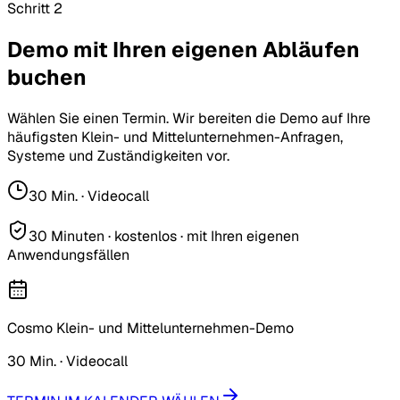
Schritt 2
Demo mit Ihren eigenen Abläufen
buchen
Wählen Sie einen Termin. Wir bereiten die Demo auf Ihre
häufigsten Klein- und Mittelunternehmen-Anfragen,
Systeme und Zuständigkeiten vor.
30 Min. · Videocall
30 Minuten · kostenlos · mit Ihren eigenen
Anwendungsfällen
Cosmo Klein- und Mittelunternehmen-Demo
30 Min. · Videocall