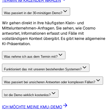
TERMIN IM KALENDER WÄHLEN
Was passiert in der 30-minütigen Demo?
Wir gehen direkt in Ihre häufigsten Klein- und
Mittelunternehmen-Anfragen. Sie sehen, wie Cosmo
antwortet, Informationen erfasst und Fälle mit
vollständigem Kontext übergibt. Es gibt keine allgemeine
KI-Präsentation.
Was nehme ich aus dem Termin mit?
Funktioniert das mit unseren bestehenden Systemen?
Was passiert bei unsicheren Antworten oder komplexen Fällen?
Ist die Demo wirklich kostenlos?
ICH MÖCHTE MEINE KMU-DEMO