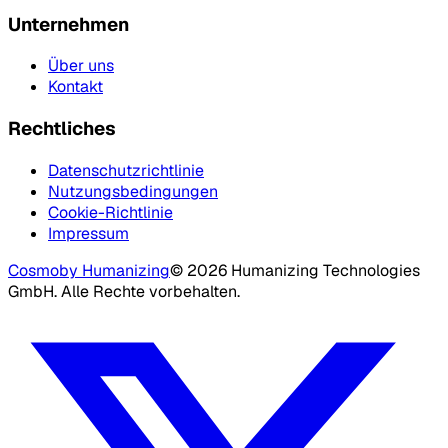
Unternehmen
Über uns
Kontakt
Rechtliches
Datenschutzrichtlinie
Nutzungsbedingungen
Cookie-Richtlinie
Impressum
Cosmo
by Humanizing
©
2026
Humanizing Technologies
GmbH.
Alle Rechte vorbehalten.