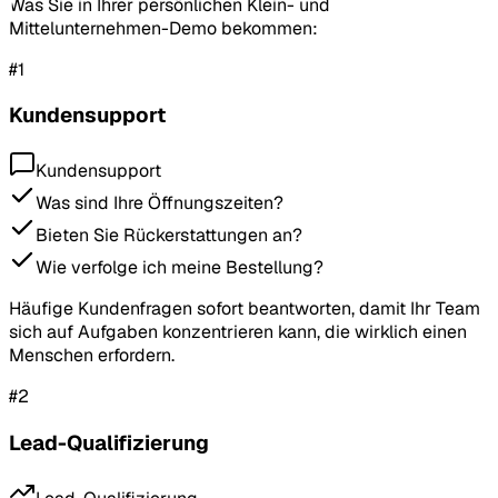
Was Sie in Ihrer persönlichen Klein- und
Mittelunternehmen-Demo bekommen:
#
1
Kundensupport
Kundensupport
Was sind Ihre Öffnungszeiten?
Bieten Sie Rückerstattungen an?
Wie verfolge ich meine Bestellung?
Häufige Kundenfragen sofort beantworten, damit Ihr Team
sich auf Aufgaben konzentrieren kann, die wirklich einen
Menschen erfordern.
#
2
Lead-Qualifizierung