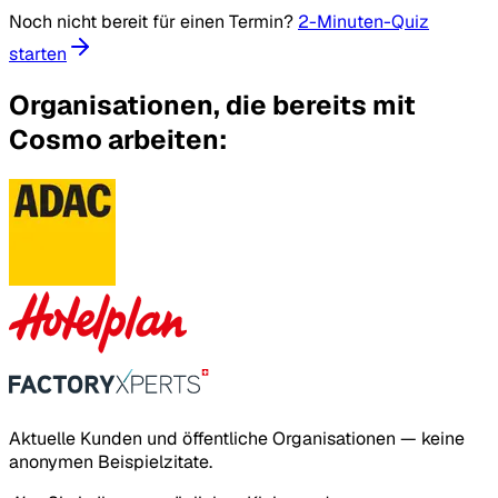
Noch nicht bereit für einen Termin?
2-Minuten-Quiz
starten
Organisationen, die bereits mit
Cosmo arbeiten:
Aktuelle Kunden und öffentliche Organisationen — keine
anonymen Beispielzitate.